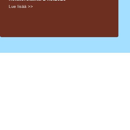
Lue lisää >>