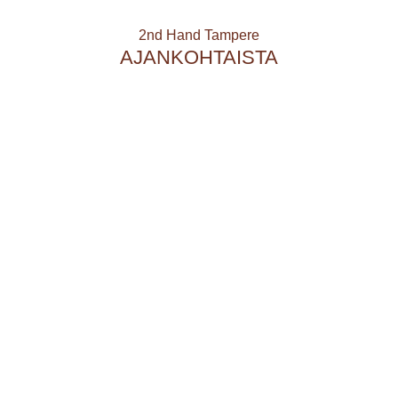
2nd Hand Tampere
AJANKOHTAISTA