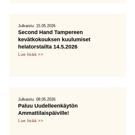
Julkaistu:
15.05.2026
Second Hand Tampereen
kevätkokouksen kuulumiset
helatorstailta 14.5.2026
Lue lisää >>
Julkaistu:
08.05.2026
Paluu Uudelleenkäytön
Ammattilaispäiville!
Lue lisää >>