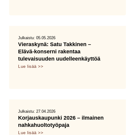
Julkaistu:
05.05.2026
Vieraskynä: Satu Takkinen –
Elävä‑konserni rakentaa
tulevaisuuden uudelleenkäyttöä
Lue lisää >>
Julkaistu:
27.04.2026
Korjauskaupunki 2026 – ilmainen
nahkahuoltotyöpaja
Lue lisää >>