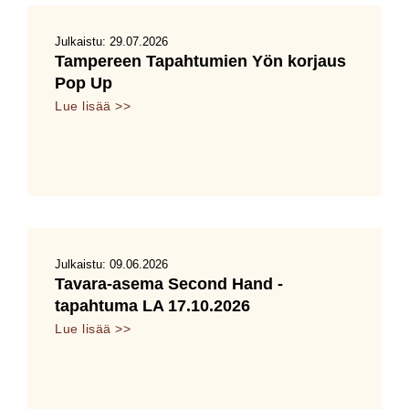
Julkaistu:
29.07.2026
Tampereen Tapahtumien Yön korjaus
Pop Up
Lue lisää >>
Julkaistu:
09.06.2026
Tavara-asema Second Hand -
tapahtuma LA 17.10.2026
Lue lisää >>