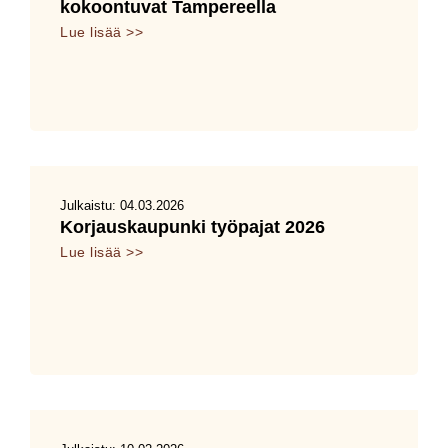
kokoontuvat Tampereella
Lue lisää >>
Julkaistu:
04.03.2026
Korjauskaupunki työpajat 2026
Lue lisää >>