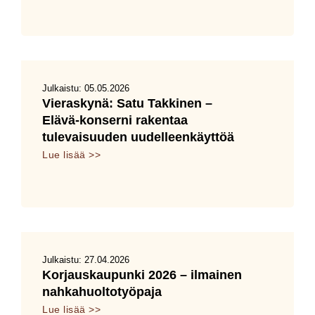
Julkaistu:
05.05.2026
Vieraskynä: Satu Takkinen –
Elävä‑konserni rakentaa
tulevaisuuden uudelleenkäyttöä
Lue lisää >>
Julkaistu:
27.04.2026
Korjauskaupunki 2026 – ilmainen
nahkahuoltotyöpaja
Lue lisää >>