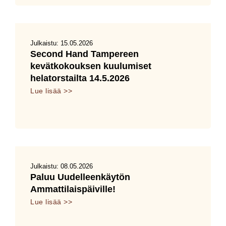
Julkaistu:
15.05.2026
Second Hand Tampereen
kevätkokouksen kuulumiset
helatorstailta 14.5.2026
Lue lisää >>
Julkaistu:
08.05.2026
Paluu Uudelleenkäytön
Ammattilaispäiville!
Lue lisää >>