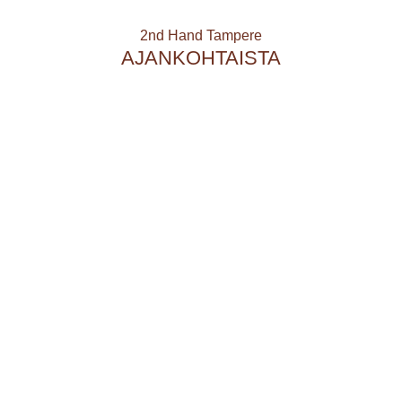
2nd Hand Tampere
AJANKOHTAISTA