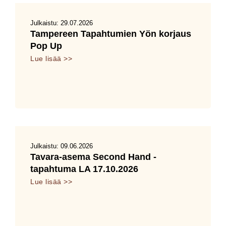
Julkaistu:
29.07.2026
Tampereen Tapahtumien Yön korjaus
Pop Up
Lue lisää >>
Julkaistu:
09.06.2026
Tavara-asema Second Hand -
tapahtuma LA 17.10.2026
Lue lisää >>