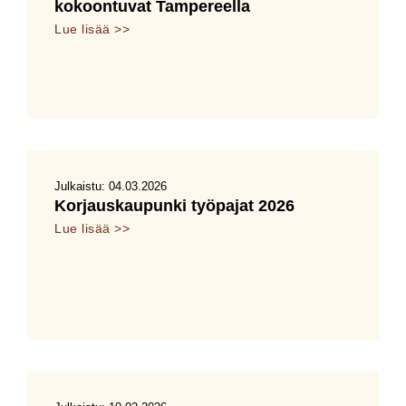
kokoontuvat Tampereella
Lue lisää >>
Julkaistu:
04.03.2026
Korjauskaupunki työpajat 2026
Lue lisää >>